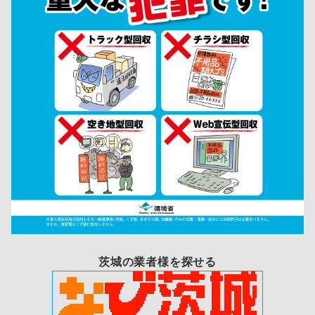
茨城の業者様を探せる