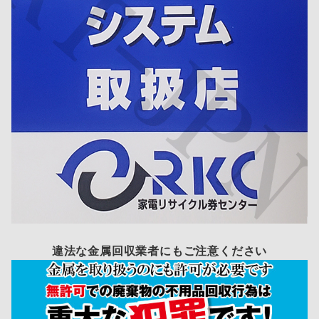
違法な金属回収業者にもご注意ください